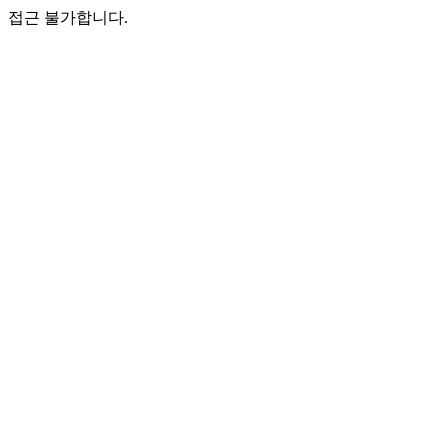
접근 불가합니다.