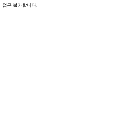
접근 불가합니다.