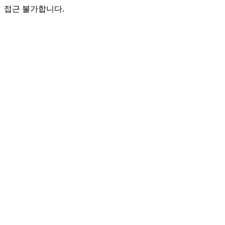
접근 불가합니다.